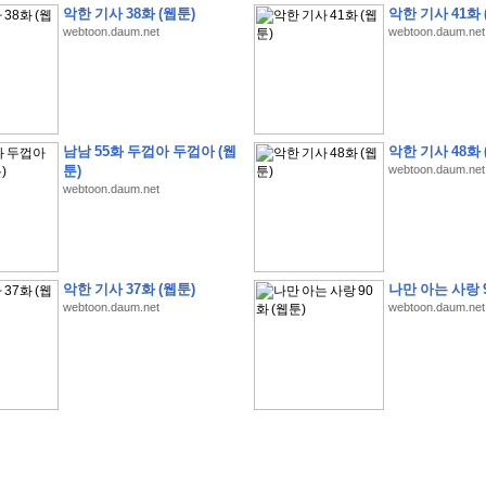
악한 기사 38화 (웹툰)
악한 기사 41화 
webtoon.daum.net
webtoon.daum.net
�
�
�
�
�
�
�
�
�
�
�
�
�
�
�
�
�
�
�
�
�
�
�
�
�
�
�
�
�
�
�
�
�
�
�
�
�
남남 55화 두껍아 두껍아 (웹
악한 기사 48화 
툰)
webtoon.daum.net
�
�
�
�
�
�
�
�
�
�
�
5
�
�
�
9
-
1
3
�
�
�
)
webtoon.daum.net
�
�
�
�
�
�
�
�
�
�
�
�
�
�
�
�
�
�
�
�
�
�
�
�
�
�
�
�
�
�
�
�
?
�
�
�
�
�
�
�
�
�
�
�
�
�
�
�
�
�
�
�
�
�
�
�
�
�
�
�
�
�
�
�
�
�
�
�
�
�
�
�
�
�
�
�
�
�
�
�
�
�
�
�
�
�
�
�
�
�
�
�
�
�
�
�
�
�
�
�
�
�
�
�
�
�
�
�
�
�
악한 기사 37화 (웹툰)
나만 아는 사랑 9
�
�
�
�
�
�
�
�
�
�
�
�
�
�
�
�
webtoon.daum.net
webtoon.daum.net
�
�
�
�
�
�
�
�
�
�
�
�
�
�
�
�
�
�
�
�
�
�
�
�
�
�
�
�
�
�
�
�
�
�
:
:
�
�
�
�
�
�
�
�
�
�
�
�
�
�
�
�
�
�
�
�
�
�
�
�
�
�
�
�
�
�
�
�
�
�
�
�
�
�
�
�
�
�
�
�
�
�
�
�
�
�
�
�
�
�
�
�
�
�
�
�
�
�
�
�
�
�
�
�
�
�
�
�
�
�
�
�
�
�
�
�
�
�
�
�
�
�
�
�
�
�
�
�
�
�
�
�
�
�
�
�
�
�
�
�
�
�
�
�
�
�
�
�
�
�
�
�
�
�
�
�
�
�
�
�
�
�
�
�
�
�
�
�
�
�
�
�
�
�
�
�
�
�
�
�
�
�
�
�
�
�
�
�
�
�
�
�
�
�
�
�
�
�
�
�
�
�
�
�
�
�
�
�
�
�
�
�
�
�
�
�
�
�
�