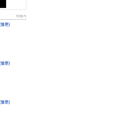
더보기
(웹툰)
(웹툰)
(웹툰)