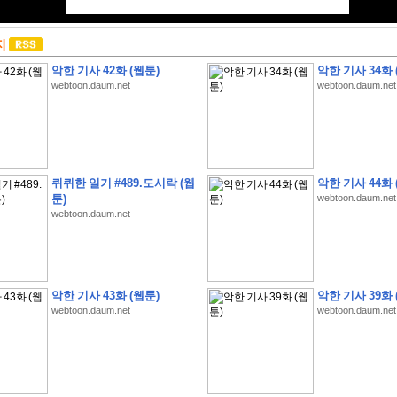
지
악한 기사 42화 (웹툰)
악한 기사 34화 
webtoon.daum.net
webtoon.daum.net
퀴퀴한 일기 #489.도시락 (웹
악한 기사 44화 
툰)
webtoon.daum.net
webtoon.daum.net
악한 기사 43화 (웹툰)
악한 기사 39화 
webtoon.daum.net
webtoon.daum.net