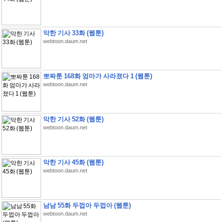
악한 기사 33화 (웹툰)
webtoon.daum.net
뽀짜툰 168화 엄마가 사라졌다 1 (웹툰)
webtoon.daum.net
악한 기사 52화 (웹툰)
webtoon.daum.net
악한 기사 45화 (웹툰)
webtoon.daum.net
남남 55화 두껍아 두껍아 (웹툰)
webtoon.daum.net