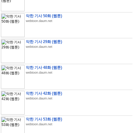
악한 기사 50화 (웹툰)
webtoon.daum.net
악한 기사 29화 (웹툰)
webtoon.daum.net
악한 기사 48화 (웹툰)
webtoon.daum.net
악한 기사 42화 (웹툰)
webtoon.daum.net
악한 기사 53화 (웹툰)
webtoon.daum.net