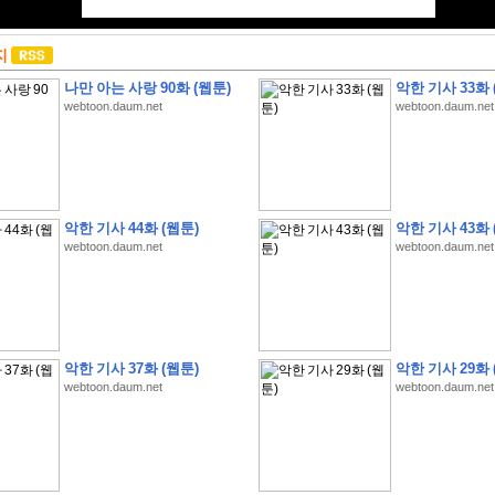
지
나만 아는 사랑 90화 (웹툰)
악한 기사 33화 
webtoon.daum.net
webtoon.daum.net
악한 기사 44화 (웹툰)
악한 기사 43화 
webtoon.daum.net
webtoon.daum.net
악한 기사 37화 (웹툰)
악한 기사 29화 
webtoon.daum.net
webtoon.daum.net