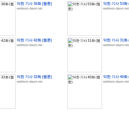
악한 기사 36화 (웹툰)
악한 기사 53화 
webtoon.daum.net
webtoon.daum.net
악한 기사 42화 (웹툰)
악한 기사 31화 
webtoon.daum.net
webtoon.daum.net
�
�
�
�
�
�
�
�
�
�
�
�
�
�
�
�
�
�
�
�
�
�
(
1
)
�
�
P
C
�
�
�
�
�
�
�
�
�
�
�
�
�
�
�
!
�
�
�
�
�
�
�
�
�
�
�
�
�
�
�
�
�
�
�
�
�
�
!
�
�
�
�
�
�
�
�
�
�
�
�
�
�
�
�
�
�
"
�
�
�
�
�
�
"
�
�
�
�
�
�
"
�
�
�
�
�
�
A
I
"
�
�
�
�
�
�
�
�
�
�
�
�
악한 기사 32화 (웹툰)
악한 기사 40화 
�
�
�
�
�
�
�
�
�
�
webtoon.daum.net
webtoon.daum.net
�
1
3
,
0
0
0
�
�
�
G
e
t
!
!
!
�
�
�
�
�
�
�
�
�
�
�
�
�
�
�
�
�
�
�
�
�
�
�
�
�
�
�
�
�
�
�
�
�
�
�
�
�
�
�
�
�
�
�
�
�
�
�
�
�
�
�
�
�
�
�
�
�
�
�
�
�
�
�
�
�
�
�
�
�
�
�
�
�
�
�
�
�
�
�
�
�
�
�
�
�
�
�
�
�
�
�
�
�
�
�
�
�
�
�
�
�
�
�
�
�
�
�
�
�
�
�
�
�
�
�
�
(
�
�
�
�
�
�
�
�
�
�
�
�
�
�
�
5
�
�
�
1
-
8
�
�
�
)
�
�
�
�
�
�
�
�
�
�
�
�