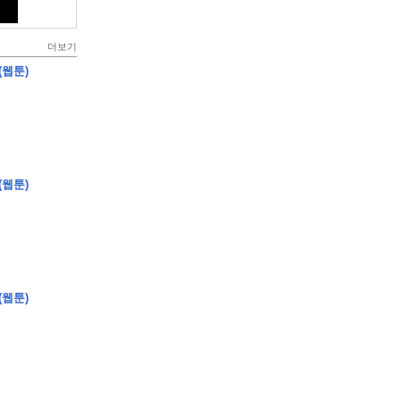
더보기
(웹툰)
(웹툰)
(웹툰)