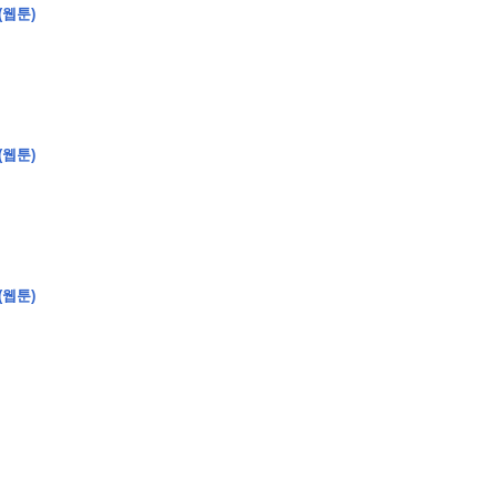
(웹툰)
(웹툰)
(웹툰)
�
�
�
�
�
�
�
�
�
�
�
�
�
�
�
�
�
�
�
�
�
�
�
�
�
�
�
�
�
�
�
�
�
�
�
�
�
�
�
�
�
�
�
�
�
�
�
�
�
�
,
�
�
�
�
�
�
�
�
�
�
�
�
�
�
�
�
�
�
�
�
�
�
�
�
�
�
�
�
�
�
�
�
�
�
�
�
�
�
�
�
�
�
�
�
�
�
�
�
�
�
�
�
�
�
�
3
0
0
�
�
�
�