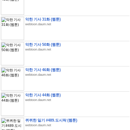
악한 기사 31화 (웹툰)
webtoon.daum.net
악한 기사 50화 (웹툰)
webtoon.daum.net
악한 기사 46화 (웹툰)
webtoon.daum.net
악한 기사 44화 (웹툰)
webtoon.daum.net
퀴퀴한 일기 #489.도시락 (웹툰)
webtoon.daum.net