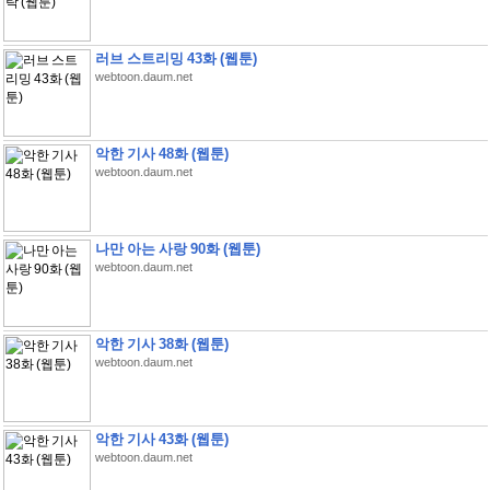
러브 스트리밍 43화 (웹툰)
webtoon.daum.net
악한 기사 48화 (웹툰)
webtoon.daum.net
나만 아는 사랑 90화 (웹툰)
webtoon.daum.net
악한 기사 38화 (웹툰)
webtoon.daum.net
악한 기사 43화 (웹툰)
webtoon.daum.net