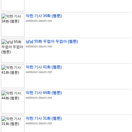
악한 기사 34화 (웹툰)
webtoon.daum.net
남남 55화 두껍아 두껍아 (웹툰)
webtoon.daum.net
악한 기사 41화 (웹툰)
webtoon.daum.net
악한 기사 44화 (웹툰)
webtoon.daum.net
악한 기사 31화 (웹툰)
webtoon.daum.net