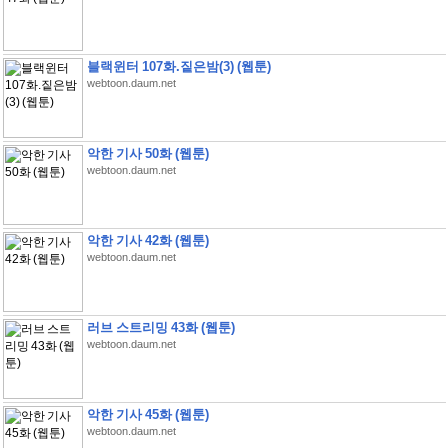
블랙윈터 107화.짙은밤(3) (웹툰)
webtoon.daum.net
악한 기사 50화 (웹툰)
webtoon.daum.net
악한 기사 42화 (웹툰)
webtoon.daum.net
러브 스트리밍 43화 (웹툰)
webtoon.daum.net
악한 기사 45화 (웹툰)
webtoon.daum.net