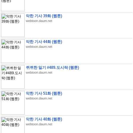
악한 기사 39화 (웹툰)
webtoon.daum.net
악한 기사 44화 (웹툰)
webtoon.daum.net
퀴퀴한 일기 #489.도시락 (웹툰)
webtoon.daum.net
악한 기사 51화 (웹툰)
webtoon.daum.net
악한 기사 40화 (웹툰)
webtoon.daum.net