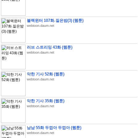
블랙윈터 107화.짙은밤(3) (웹툰)
webtoon.daum.net
러브 스트리밍 43화 (웹툰)
webtoon.daum.net
악한 기사 52화 (웹툰)
webtoon.daum.net
악한 기사 35화 (웹툰)
webtoon.daum.net
남남 55화 두껍아 두껍아 (웹툰)
webtoon.daum.net