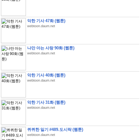
악한 기사 47화 (웹툰)
webtoon.daum.net
나만 아는 사랑 90화 (웹툰)
webtoon.daum.net
악한 기사 40화 (웹툰)
webtoon.daum.net
악한 기사 31화 (웹툰)
webtoon.daum.net
퀴퀴한 일기 #489.도시락 (웹툰)
webtoon.daum.net