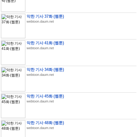
악한 기사 37화 (웹툰)
webtoon.daum.net
악한 기사 41화 (웹툰)
webtoon.daum.net
악한 기사 34화 (웹툰)
webtoon.daum.net
악한 기사 45화 (웹툰)
webtoon.daum.net
악한 기사 48화 (웹툰)
webtoon.daum.net