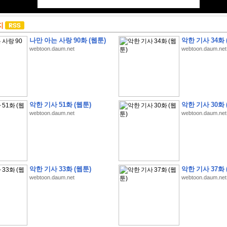
지
나만 아는 사랑 90화 (웹툰)
악한 기사 34화 
webtoon.daum.net
webtoon.daum.net
악한 기사 51화 (웹툰)
악한 기사 30화 
webtoon.daum.net
webtoon.daum.net
악한 기사 33화 (웹툰)
악한 기사 37화 
webtoon.daum.net
webtoon.daum.net