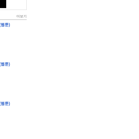
더보기
(웹툰)
(웹툰)
(웹툰)