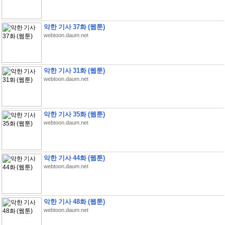
악한 기사 37화 (웹툰)
webtoon.daum.net
악한 기사 31화 (웹툰)
webtoon.daum.net
악한 기사 35화 (웹툰)
webtoon.daum.net
악한 기사 44화 (웹툰)
webtoon.daum.net
악한 기사 48화 (웹툰)
webtoon.daum.net