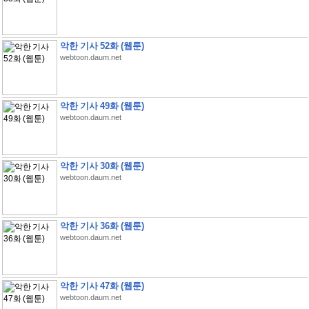
악한 기사 52화 (웹툰)
webtoon.daum.net
악한 기사 49화 (웹툰)
webtoon.daum.net
악한 기사 30화 (웹툰)
webtoon.daum.net
악한 기사 36화 (웹툰)
webtoon.daum.net
악한 기사 47화 (웹툰)
webtoon.daum.net