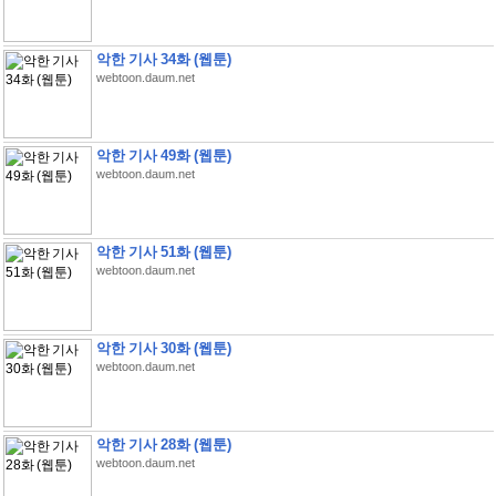
악한 기사 34화 (웹툰)
webtoon.daum.net
악한 기사 49화 (웹툰)
webtoon.daum.net
악한 기사 51화 (웹툰)
webtoon.daum.net
악한 기사 30화 (웹툰)
webtoon.daum.net
악한 기사 28화 (웹툰)
webtoon.daum.net