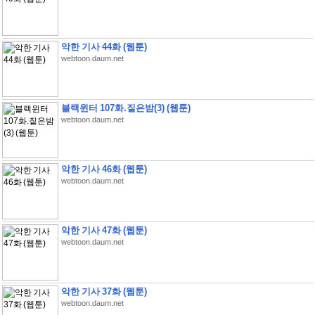
악한 기사 44화 (웹툰)
webtoon.daum.net
블랙윈터 107화.짙은밤(3) (웹툰)
webtoon.daum.net
악한 기사 46화 (웹툰)
webtoon.daum.net
악한 기사 47화 (웹툰)
webtoon.daum.net
악한 기사 37화 (웹툰)
webtoon.daum.net