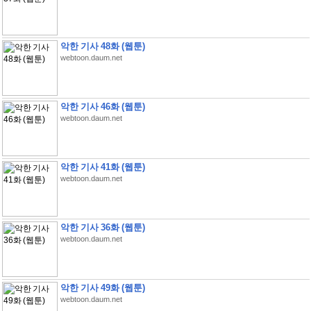
악한 기사 48화 (웹툰)
webtoon.daum.net
악한 기사 46화 (웹툰)
webtoon.daum.net
악한 기사 41화 (웹툰)
webtoon.daum.net
악한 기사 36화 (웹툰)
webtoon.daum.net
악한 기사 49화 (웹툰)
webtoon.daum.net