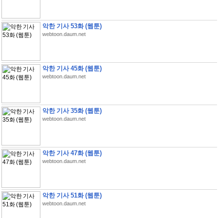
악한 기사 53화 (웹툰)
webtoon.daum.net
악한 기사 45화 (웹툰)
webtoon.daum.net
악한 기사 35화 (웹툰)
webtoon.daum.net
악한 기사 47화 (웹툰)
webtoon.daum.net
악한 기사 51화 (웹툰)
webtoon.daum.net