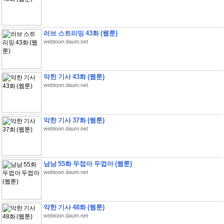
러브 스트리밍 43화 (웹툰)
webtoon.daum.net
악한 기사 43화 (웹툰)
webtoon.daum.net
악한 기사 37화 (웹툰)
webtoon.daum.net
남남 55화 두껍아 두껍아 (웹툰)
webtoon.daum.net
악한 기사 48화 (웹툰)
webtoon.daum.net