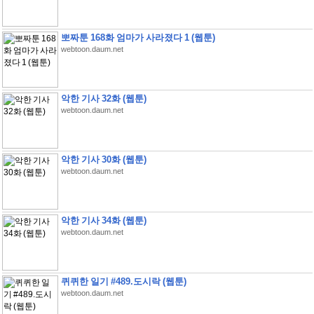
뽀짜툰 168화 엄마가 사라졌다 1 (웹툰)
webtoon.daum.net
악한 기사 32화 (웹툰)
webtoon.daum.net
악한 기사 30화 (웹툰)
webtoon.daum.net
악한 기사 34화 (웹툰)
webtoon.daum.net
퀴퀴한 일기 #489.도시락 (웹툰)
webtoon.daum.net