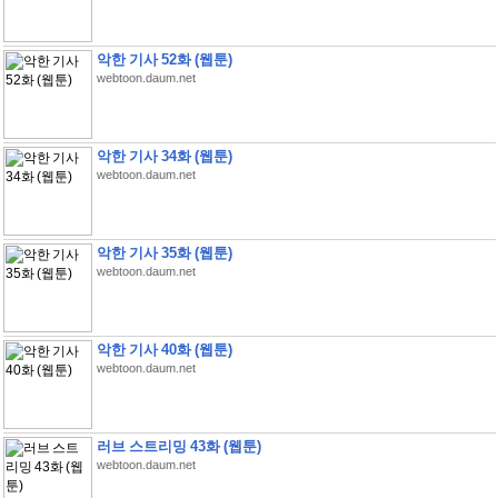
악한 기사 52화 (웹툰)
webtoon.daum.net
악한 기사 34화 (웹툰)
webtoon.daum.net
악한 기사 35화 (웹툰)
webtoon.daum.net
악한 기사 40화 (웹툰)
webtoon.daum.net
러브 스트리밍 43화 (웹툰)
webtoon.daum.net