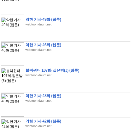
악한 기사 49화 (웹툰)
webtoon.daum.net
악한 기사 46화 (웹툰)
webtoon.daum.net
블랙윈터 107화.짙은밤(3) (웹툰)
webtoon.daum.net
악한 기사 48화 (웹툰)
webtoon.daum.net
악한 기사 42화 (웹툰)
webtoon.daum.net