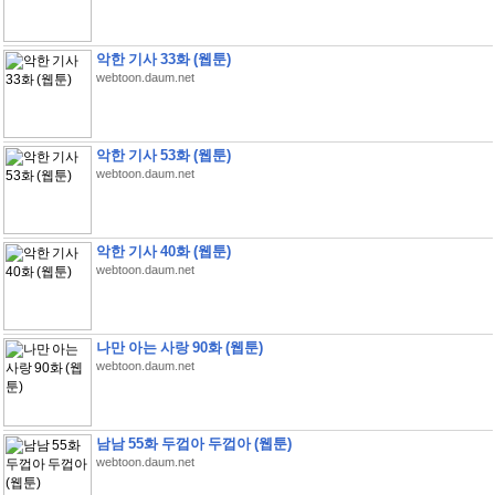
악한 기사 33화 (웹툰)
webtoon.daum.net
악한 기사 53화 (웹툰)
webtoon.daum.net
악한 기사 40화 (웹툰)
webtoon.daum.net
나만 아는 사랑 90화 (웹툰)
webtoon.daum.net
남남 55화 두껍아 두껍아 (웹툰)
webtoon.daum.net