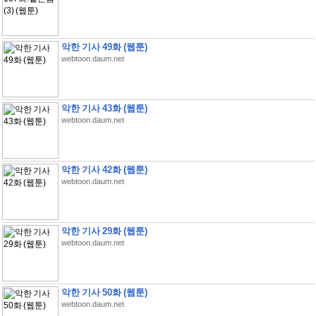
악한 기사 49화 (웹툰)
webtoon.daum.net
악한 기사 43화 (웹툰)
webtoon.daum.net
악한 기사 42화 (웹툰)
webtoon.daum.net
악한 기사 29화 (웹툰)
webtoon.daum.net
악한 기사 50화 (웹툰)
webtoon.daum.net