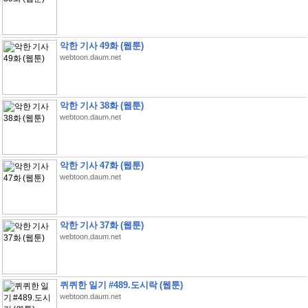
악한 기사 49화 (웹툰)
webtoon.daum.net
악한 기사 38화 (웹툰)
webtoon.daum.net
악한 기사 47화 (웹툰)
webtoon.daum.net
악한 기사 37화 (웹툰)
webtoon.daum.net
퀴퀴한 일기 #489.도시락 (웹툰)
webtoon.daum.net