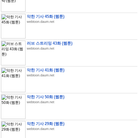
악한 기사 45화 (웹툰)
webtoon.daum.net
러브 스트리밍 43화 (웹툰)
webtoon.daum.net
악한 기사 41화 (웹툰)
webtoon.daum.net
악한 기사 50화 (웹툰)
webtoon.daum.net
악한 기사 29화 (웹툰)
webtoon.daum.net