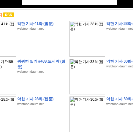
지
악한 기사 41화 (웹툰)
악한 기사 38화 
webtoon.daum.net
webtoon.daum.net
퀴퀴한 일기 #489.도시락 (웹
악한 기사 33화 
툰)
webtoon.daum.net
webtoon.daum.net
악한 기사 28화 (웹툰)
악한 기사 30화 
webtoon.daum.net
webtoon.daum.net