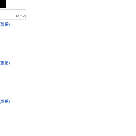
더보기
(웹툰)
(웹툰)
(웹툰)