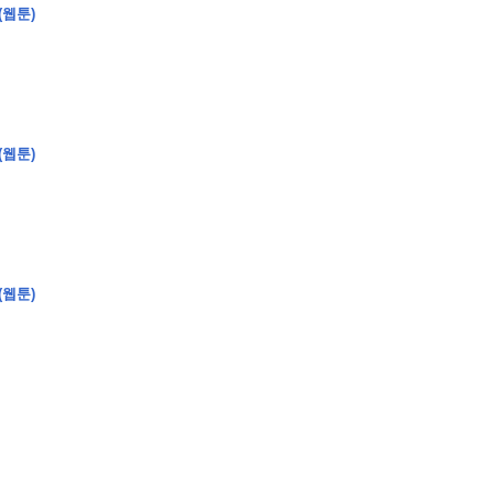
(웹툰)
�
�
�
�
�
�
�
�
�
�
�
�
�
�
�
�
�
�
�
�
�
�
�
�
�
?
(웹툰)
�
�
�
�
�
�
�
�
�
�
�
�
�
�
�
�
�
(웹툰)
�
�
�
�
�
�
�
�
�
�
�
�
�
�
�
�
�
�
�
�
�
�
�
�
�
�
�
�
�
�
�
�
�
�
�
�
�
�
�
�
�