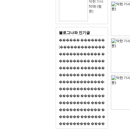
악한 기사
50화 (웹
툰)
블로그나와 인기글
�
�
�
�
�
�
�
�
�
�
�
�
�
�
�
�
�
�
�
�
[
�
�
�
�
�
�
�
�
�
�
�
�
�
�
�
�
�
�
�
�
�
�
�
�
�
�
�
�
�
�
�
�
�
�
�
�
�
�
�
�
�
�
�
�
�
�
�
�
�
�
�
�
�
�
�
�
�
�
�
�
�
�
�
�
�
�
�
�
�
�
�
�
�
�
�
�
�
�
�
�
�
�
�
�
�
�
�
�
�
�
�
�
�
�
�
�
�
�
�
�
�
�
�
�
�
�
�
�
�
�
�
�
�
�
�
�
�
�
�
�
�
�
�
�
�
�
�
�
�
�
�
�
�
�
�
�
�
�
�
�
�
�
�
�
�
�
�
�
�
�
�
�
�
�
�
S
2
1
�
�
�
�
�
�
�
�
�
�
�
�
�
�
�
�
�
�
�
�
�
�
�
�
�
�
�
�
�
�
�
�
�
�
�
�
�
�
�
�
�
�
�
�
�
�
�
�
�
�
�
�
�
�
�
�
�
�
�
�
�
�
�
�
�
�
�
�
�
�
�
�
�
�
�
�
�
�
�
�
�
�
�