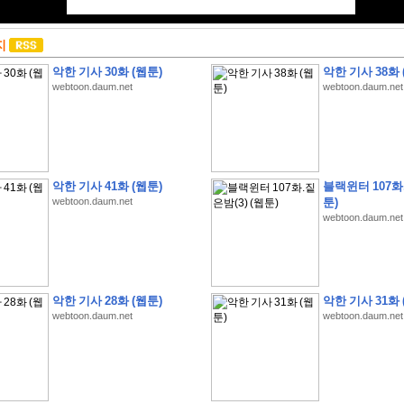
지
악한 기사 30화 (웹툰)
악한 기사 38화 
webtoon.daum.net
webtoon.daum.net
악한 기사 41화 (웹툰)
블랙윈터 107화.
webtoon.daum.net
툰)
webtoon.daum.net
악한 기사 28화 (웹툰)
악한 기사 31화 
webtoon.daum.net
webtoon.daum.net