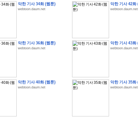
악한 기사 34화 (웹툰)
악한 기사 42화 
webtoon.daum.net
webtoon.daum.net
�
1
�
�
�
�
�
�
�
�
�
�
�
�
�
�
�
�
�
�
�
�
�
�
�
�
�
�
�
�
�
�
�
�
�
�
�
악한 기사 36화 (웹툰)
악한 기사 43화 
webtoon.daum.net
webtoon.daum.net
�
]
2
0
2
6
�
�
�
8
�
�
�
1
�
�
�
�
�
�
�
�
�
�
�
�
�
�
�
�
�
�
�
�
�
�
�
�
�
�
�
�
�
�
�
�
�
�
�
�
�
�
�
�
�
�
�
�
�
�
�
�
�
�
�
�
�
�
�
�
�
�
�
�
�
�
�
�
�
�
�
�
�
�
�
�
�
�
�
�
�
�
�
�
�
�
�
�
�
�
�
�
�
�
�
�
�
�
�
�
�
�
�
�
�
�
�
�
�
�
�
�
�
�
�
�
�
�
�
�
�
�
�
�
�
�
�
�
�
악한 기사 40화 (웹툰)
악한 기사 35화 
�
�
�
�
�
�
�
�
�
�
�
�
�
�
�
�
�
�
�
�
�
�
�
�
�
�
�
�
�
�
�
�
�
�
�
�
webtoon.daum.net
webtoon.daum.net
�
?
�
�
�
�
�
�
�
�
�
�
�
�
�
�
�
�
�
�
�
�
�
�
�
�
�
�
�
�
�
�
�
�
�
�
�
�
�
�
�
�
�
�
�
�
�
�
�
�
�
�
�
�
�
�
�
�
�
�
�
�
�
�
�
�
�
�
�
�
�
�
�
�
�
�
�
�
�
�
�
�
�
�
�
�
�
�
�
�
�
�
�
�
�
�
�
�
�
�
�
�
�
�
�
3
2
4
�
�
�
-
�
�
�
�
�
�
�
�
�
�
�
�
�
�
�
�
�
�
�
�
�
�
�
�
�
�
�
�
�
�
�
�
�
�
5
�
�
�
�
�
�
�
�
�
.
.
.
�
�
�
�
�
�
�
�
�
6
�
�
�
�