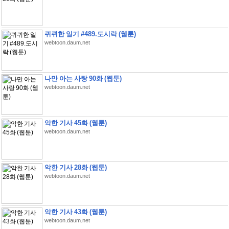
퀴퀴한 일기 #489.도시락 (웹툰)
webtoon.daum.net
나만 아는 사랑 90화 (웹툰)
webtoon.daum.net
악한 기사 45화 (웹툰)
webtoon.daum.net
악한 기사 28화 (웹툰)
webtoon.daum.net
악한 기사 43화 (웹툰)
webtoon.daum.net