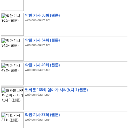
악한 기사 30화 (웹툰)
webtoon.daum.net
악한 기사 34화 (웹툰)
webtoon.daum.net
악한 기사 49화 (웹툰)
webtoon.daum.net
뽀짜툰 168화 엄마가 사라졌다 1 (웹툰)
webtoon.daum.net
악한 기사 37화 (웹툰)
webtoon.daum.net