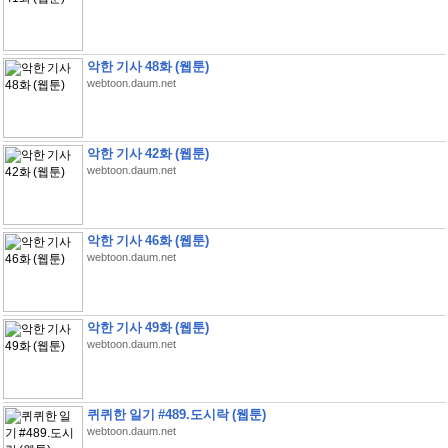
악한 기사 48화 (웹툰)
webtoon.daum.net
악한 기사 42화 (웹툰)
webtoon.daum.net
악한 기사 46화 (웹툰)
webtoon.daum.net
악한 기사 49화 (웹툰)
webtoon.daum.net
퀴퀴한 일기 #489.도시락 (웹툰)
webtoon.daum.net