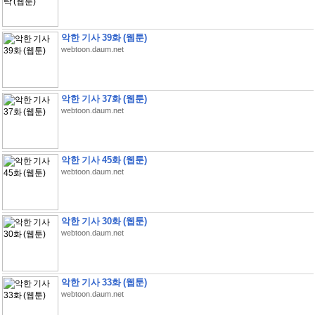
악한 기사 39화 (웹툰)
webtoon.daum.net
악한 기사 37화 (웹툰)
webtoon.daum.net
악한 기사 45화 (웹툰)
webtoon.daum.net
악한 기사 30화 (웹툰)
webtoon.daum.net
악한 기사 33화 (웹툰)
webtoon.daum.net