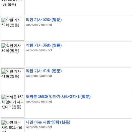
악한 기사 52화 (웹툰)
webtoon.daum.net
악한 기사 36화 (웹툰)
webtoon.daum.net
악한 기사 41화 (웹툰)
webtoon.daum.net
뽀짜툰 168화 엄마가 사라졌다 1 (웹툰)
webtoon.daum.net
나만 아는 사랑 90화 (웹툰)
webtoon.daum.net