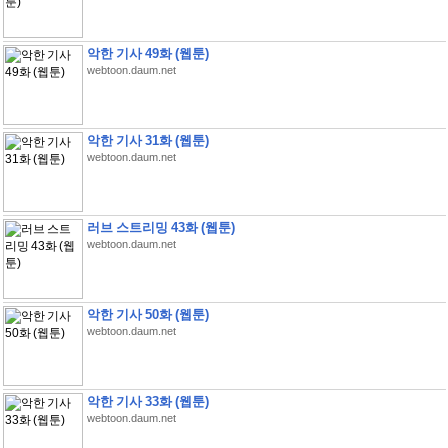
악한 기사 49화 (웹툰)
webtoon.daum.net
악한 기사 31화 (웹툰)
webtoon.daum.net
러브 스트리밍 43화 (웹툰)
webtoon.daum.net
악한 기사 50화 (웹툰)
webtoon.daum.net
악한 기사 33화 (웹툰)
webtoon.daum.net