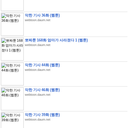
악한 기사 36화 (웹툰)
webtoon.daum.net
뽀짜툰 168화 엄마가 사라졌다 1 (웹툰)
webtoon.daum.net
악한 기사 44화 (웹툰)
webtoon.daum.net
악한 기사 46화 (웹툰)
webtoon.daum.net
악한 기사 39화 (웹툰)
webtoon.daum.net