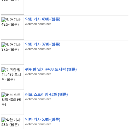
악한 기사 49화 (웹툰)
webtoon.daum.net
악한 기사 37화 (웹툰)
webtoon.daum.net
퀴퀴한 일기 #489.도시락 (웹툰)
webtoon.daum.net
러브 스트리밍 43화 (웹툰)
webtoon.daum.net
악한 기사 53화 (웹툰)
webtoon.daum.net