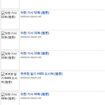
악한 기사 52화 (웹툰)
webtoon.daum.net
악한 기사 32화 (웹툰)
webtoon.daum.net
악한 기사 33화 (웹툰)
webtoon.daum.net
퀴퀴한 일기 #489.도시락 (웹툰)
webtoon.daum.net
악한 기사 48화 (웹툰)
webtoon.daum.net