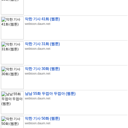
악한 기사 41화 (웹툰)
webtoon.daum.net
악한 기사 31화 (웹툰)
webtoon.daum.net
악한 기사 30화 (웹툰)
webtoon.daum.net
남남 55화 두껍아 두껍아 (웹툰)
webtoon.daum.net
악한 기사 50화 (웹툰)
webtoon.daum.net