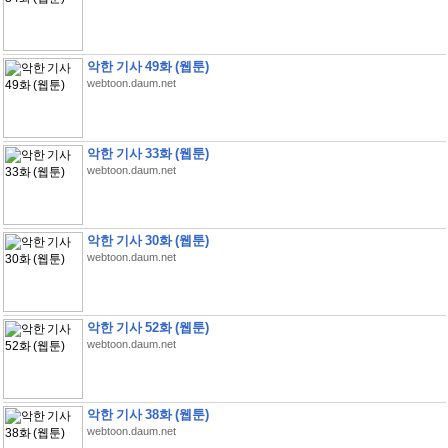
악한 기사 49화 (웹툰)
webtoon.daum.net
악한 기사 33화 (웹툰)
webtoon.daum.net
악한 기사 30화 (웹툰)
webtoon.daum.net
악한 기사 52화 (웹툰)
webtoon.daum.net
악한 기사 38화 (웹툰)
webtoon.daum.net