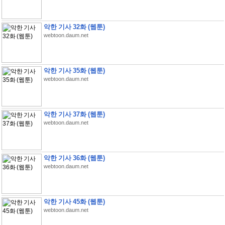
악한 기사 32화 (웹툰)
webtoon.daum.net
악한 기사 35화 (웹툰)
webtoon.daum.net
악한 기사 37화 (웹툰)
webtoon.daum.net
악한 기사 36화 (웹툰)
webtoon.daum.net
악한 기사 45화 (웹툰)
webtoon.daum.net