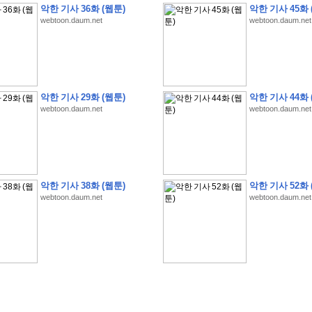
악한 기사 36화 (웹툰)
악한 기사 45화 
webtoon.daum.net
webtoon.daum.net
�
�
�
�
�
�
�
�
�
�
�
�
�
�
�
�
�
�
�
�
�
�
�
�
�
�
�
�
�
�
�
�
�
�
�
�
�
악한 기사 29화 (웹툰)
악한 기사 44화 
webtoon.daum.net
webtoon.daum.net
�
�
�
�
�
�
�
�
�
�
�
�
�
�
�
�
�
�
�
�
�
�
�
�
�
�
�
�
�
�
�
�
�
�
�
�
�
�
�
�
�
�
�
S
K
�
�
�
�
�
�
�
�
�
�
�
�
,
�
�
�
�
�
�
�
�
�
�
�
�
�
�
�
�
�
�
�
�
'
�
�
�
�
�
�
�
�
�
�
�
�
�
�
�
�
�
�
�
�
�
�
�
�
�
�
�
�
�
�
�
�
�
"
2
�
�
�
�
�
'
�
�
�
�
�
�
2
�
�
�
�
�
�
�
�
�
�
�
�
�
�
�
�
�
�
�
(
�
�
�
�
�
�
�
�
�
�
�
�
�
�
�
5
�
�
�
1
-
8
�
�
�
)
악한 기사 38화 (웹툰)
악한 기사 52화 
�
�
�
�
�
�
�
�
�
�
�
�
webtoon.daum.net
webtoon.daum.net
�
�
�
�
�
�
�
�
�
�
�
�
�
�
�
�
�
�
8
�
�
�
�
�
�
�
�
�
�
�
�
�
�
�
�
�
�
�
�
�
�
�
'
'
�
�
�
�
�
�
'
�
�
�
�
�
�
�
�
�
�
�
�
�
�
�
�
�
�
�
�
�
�
�
�
�
�
�
�
�
�
�
�
�
�
�
�
�
�
�
�
�
�
�
�
�
�
�
�
�
�
�
�
�
�
�
�
�
�
�
�
�
�
�
�
�
�
�
�
�
�
�
�
�
�
�
�
�
�
�
�
�
�
�
�
�
�
W
H
O
�
�
�
�
�
�
�
�
�
�
�
�
�
�
�
�
�
�
�
�
�
�
�
�
�
z
H
B
M
�
�
�
�
�
�
�
�
�
�
�
�
�
�
�
2
5
�
�
�
)
�
�
�
�
�
�
�
�
�
�
�
�
�
�
�
�
�
�
�
�
�