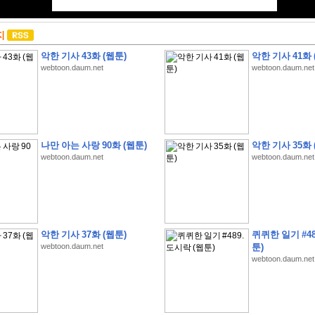
지
악한 기사 43화 (웹툰)
악한 기사 41화 
webtoon.daum.net
webtoon.daum.net
나만 아는 사랑 90화 (웹툰)
악한 기사 35화 
webtoon.daum.net
webtoon.daum.net
악한 기사 37화 (웹툰)
퀴퀴한 일기 #48
webtoon.daum.net
툰)
webtoon.daum.net