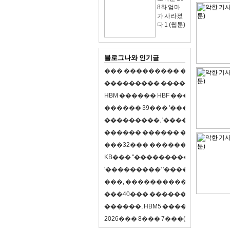
8화 엄마
가 사라졌
다 1 (웹툰)
블로그나와 인기글
�
�
�
�
�
�
�
�
�
�
�
�
�
�
�
�
�
�
�
�
�
�
�
�
�
�
�
�
�
�
�
�
�
�
�
�
�
�
�
H
B
M
�
�
�
�
�
�
H
B
F
�
�
�
�
�
�
�
�
�
�
�
�
�
�
�
3
9
�
�
�
'
�
�
�
�
�
�
�
�
�
�
�
�
�
�
�
�
�
�
,
'
�
�
�
�
�
�
�
�
�
�
�
�
�
�
�
�
�
�
�
�
�
�
�
�
�
�
�
�
�
�
�
�
�
3
2
�
�
�
�
�
�
�
�
�
�
�
�
�
�
�
K
B
�
�
�
"
�
�
�
�
�
�
�
�
�
�
�
�
�
�
�
'
�
�
�
�
�
�
�
�
�
'
'
�
�
�
�
�
�
�
�
�
'
'
�
�
�
�
,
�
�
�
�
�
�
�
�
�
�
�
�
�
�
�
�
�
�
�
4
0
�
�
�
�
�
�
�
�
�
�
�
�
�
�
�
�
�
�
�
�
�
,
H
B
M
5
�
�
�
�
�
�
�
�
�
8
�
2
0
2
6
�
�
�
8
�
�
�
7
�
�
�
(
�
�
�
�
�
�
6