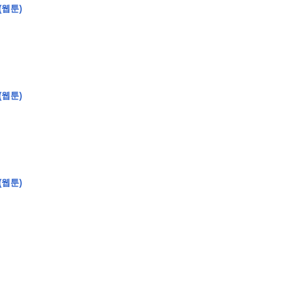
(웹툰)
�
�
�
�
�
�
�
�
�
�
(웹툰)
�
�
�
�
�
�
�
�
�
�
�
�
�
�
�
�
�
�
�
�
�
�
0
5
0
�
�
�
�
�
�
�
�
�
�
�
�
�
�
�
"
�
�
�
�
�
�
(웹툰)
�
�
�
�
�
�
"
�
�
�
�
�
�
�
�
�
�
�
�
�
�
�
�
�
�
�
�
�
�
�
�
�
�
�
�
�
�
�
�
�
�
�
�
�
�
�
�
�
�
�
�
�
�