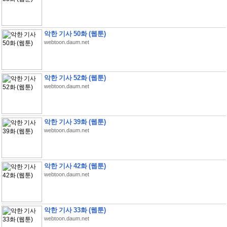
악한 기사 50화 (웹툰)
webtoon.daum.net
악한 기사 52화 (웹툰)
webtoon.daum.net
악한 기사 39화 (웹툰)
webtoon.daum.net
악한 기사 42화 (웹툰)
webtoon.daum.net
악한 기사 33화 (웹툰)
webtoon.daum.net