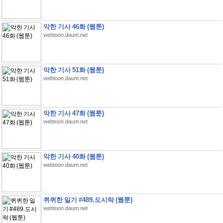
악한 기사 46화 (웹툰)
webtoon.daum.net
악한 기사 51화 (웹툰)
webtoon.daum.net
악한 기사 47화 (웹툰)
webtoon.daum.net
악한 기사 40화 (웹툰)
webtoon.daum.net
퀴퀴한 일기 #489.도시락 (웹툰)
webtoon.daum.net