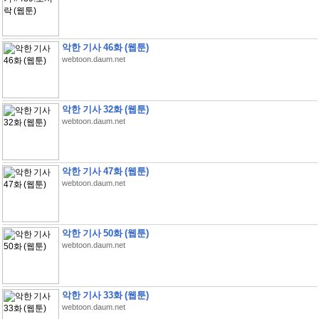
악한 기사 46화 (웹툰)
webtoon.daum.net
악한 기사 32화 (웹툰)
webtoon.daum.net
악한 기사 47화 (웹툰)
webtoon.daum.net
악한 기사 50화 (웹툰)
webtoon.daum.net
악한 기사 33화 (웹툰)
webtoon.daum.net