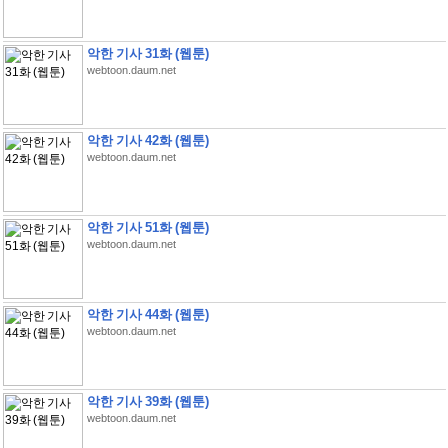
악한 기사 31화 (웹툰)
webtoon.daum.net
악한 기사 42화 (웹툰)
webtoon.daum.net
악한 기사 51화 (웹툰)
webtoon.daum.net
악한 기사 44화 (웹툰)
webtoon.daum.net
악한 기사 39화 (웹툰)
webtoon.daum.net