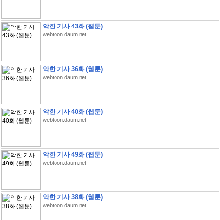
악한 기사 43화 (웹툰)
webtoon.daum.net
악한 기사 36화 (웹툰)
webtoon.daum.net
악한 기사 40화 (웹툰)
webtoon.daum.net
악한 기사 49화 (웹툰)
webtoon.daum.net
악한 기사 38화 (웹툰)
webtoon.daum.net