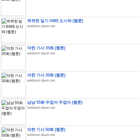
퀴퀴한 일기 #489.도시락 (웹툰)
webtoon.daum.net
악한 기사 35화 (웹툰)
webtoon.daum.net
악한 기사 30화 (웹툰)
webtoon.daum.net
남남 55화 두껍아 두껍아 (웹툰)
webtoon.daum.net
악한 기사 50화 (웹툰)
webtoon.daum.net