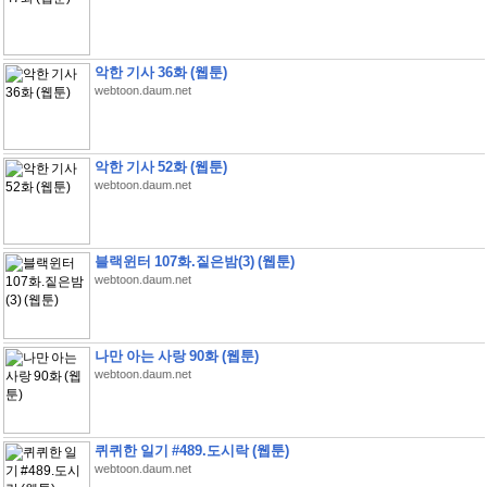
악한 기사 36화 (웹툰)
webtoon.daum.net
악한 기사 52화 (웹툰)
webtoon.daum.net
블랙윈터 107화.짙은밤(3) (웹툰)
webtoon.daum.net
나만 아는 사랑 90화 (웹툰)
webtoon.daum.net
퀴퀴한 일기 #489.도시락 (웹툰)
webtoon.daum.net