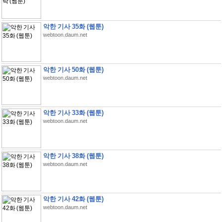
악한 기사 35화 (웹툰)
webtoon.daum.net
악한 기사 50화 (웹툰)
webtoon.daum.net
악한 기사 33화 (웹툰)
webtoon.daum.net
악한 기사 38화 (웹툰)
webtoon.daum.net
악한 기사 42화 (웹툰)
webtoon.daum.net