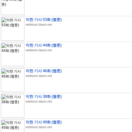
악한 기사 53화 (웹툰)
webtoon.daum.net
악한 기사 44화 (웹툰)
webtoon.daum.net
악한 기사 46화 (웹툰)
webtoon.daum.net
악한 기사 38화 (웹툰)
webtoon.daum.net
악한 기사 49화 (웹툰)
webtoon.daum.net