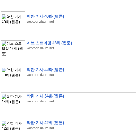
악한 기사 40화 (웹툰)
webtoon.daum.net
러브 스트리밍 43화 (웹툰)
webtoon.daum.net
악한 기사 33화 (웹툰)
webtoon.daum.net
악한 기사 34화 (웹툰)
webtoon.daum.net
악한 기사 42화 (웹툰)
webtoon.daum.net