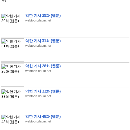
악한 기사 39화 (웹툰)
webtoon.daum.net
악한 기사 31화 (웹툰)
webtoon.daum.net
악한 기사 28화 (웹툰)
webtoon.daum.net
악한 기사 33화 (웹툰)
webtoon.daum.net
악한 기사 48화 (웹툰)
webtoon.daum.net