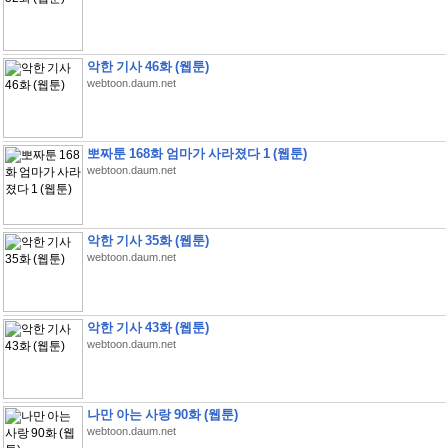
악한 기사 46화 (웹툰)
webtoon.daum.net
뽀짜툰 168화 엄마가 사라졌다 1 (웹툰)
webtoon.daum.net
악한 기사 35화 (웹툰)
webtoon.daum.net
악한 기사 43화 (웹툰)
webtoon.daum.net
나만 아는 사랑 90화 (웹툰)
webtoon.daum.net