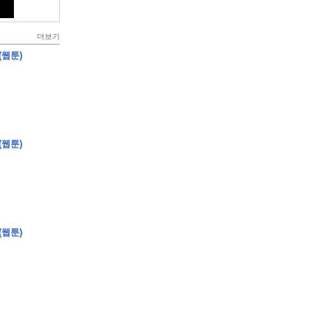
더보기
(웹툰)
(웹툰)
(웹툰)