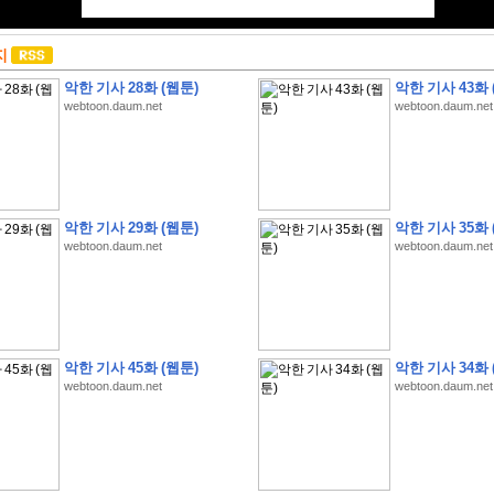
지
악한 기사 28화 (웹툰)
악한 기사 43화 
webtoon.daum.net
webtoon.daum.net
악한 기사 29화 (웹툰)
악한 기사 35화 
webtoon.daum.net
webtoon.daum.net
악한 기사 45화 (웹툰)
악한 기사 34화 
webtoon.daum.net
webtoon.daum.net