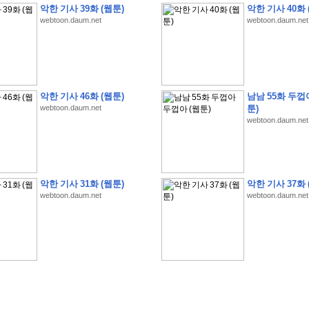
악한 기사 39화 (웹툰)
악한 기사 40화 
webtoon.daum.net
webtoon.daum.net
�
�
�
�
�
�
�
�
�
�
�
�
�
�
�
�
�
�
�
�
�
�
�
�
�
�
�
�
�
�
�
�
�
�
�
�
�
악한 기사 46화 (웹툰)
남남 55화 두껍
webtoon.daum.net
툰)
�
�
�
�
�
�
�
�
�
�
�
5
�
�
�
9
-
1
3
�
�
�
)
webtoon.daum.net
�
�
�
�
�
�
�
�
�
�
�
�
�
�
�
�
�
�
�
�
�
�
�
�
�
�
�
�
�
�
�
�
?
�
�
�
�
�
�
�
�
�
�
�
�
�
�
�
�
�
�
�
�
�
�
�
�
�
�
�
�
�
�
�
�
�
�
�
�
�
�
�
�
�
�
�
�
�
�
�
�
�
�
�
�
�
�
�
�
�
�
�
�
�
�
�
�
�
�
�
�
�
�
�
�
�
�
�
�
�
악한 기사 31화 (웹툰)
악한 기사 37화 
�
�
�
�
�
�
�
�
�
�
�
�
�
�
�
�
webtoon.daum.net
webtoon.daum.net
�
�
�
�
�
�
�
�
�
�
�
�
�
�
�
�
�
�
�
�
�
�
�
�
�
�
�
�
�
�
�
�
�
�
:
:
�
�
�
�
�
�
�
�
�
�
�
�
�
�
�
�
�
�
�
�
�
�
�
�
�
�
�
�
�
�
�
�
�
�
�
�
�
�
�
�
�
�
�
�
�
�
�
�
�
�
�
�
�
�
�
�
�
�
�
�
�
�
�
�
�
�
�
�
�
�
�
�
�
�
�
�
�
�
�
�
�
�
�
�
�
�
�
�
�
�
�
�
�
�
�
�
�
�
�
�
�
�
�
�
�
�
�
�
�
�
�
�
�
�
�
�
�
�
�
�
�
�
�
�
�
�
�
�
�
�
�
�
�
�
�
�
�
�
�
�
�
�
�
�
�
�
�
�
�
�
�
�
�
�
�
�
�
�
�
�
�
�
�
�
�
�
�
�
�
�
�
�
�
�
�
�
�
�
�
�
�
�
�