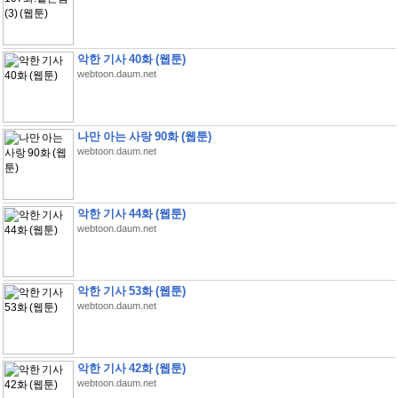
악한 기사 40화 (웹툰)
webtoon.daum.net
나만 아는 사랑 90화 (웹툰)
webtoon.daum.net
악한 기사 44화 (웹툰)
webtoon.daum.net
악한 기사 53화 (웹툰)
webtoon.daum.net
악한 기사 42화 (웹툰)
webtoon.daum.net