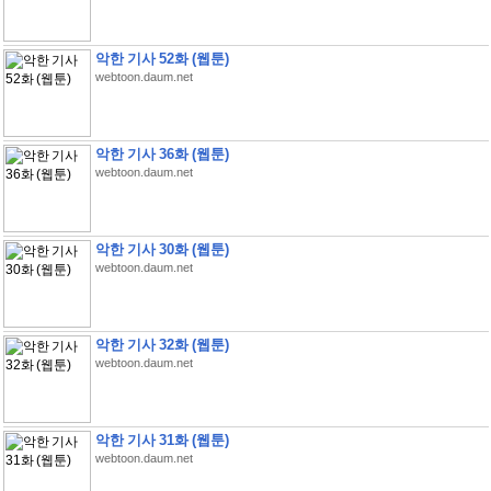
악한 기사 52화 (웹툰)
webtoon.daum.net
악한 기사 36화 (웹툰)
webtoon.daum.net
악한 기사 30화 (웹툰)
webtoon.daum.net
악한 기사 32화 (웹툰)
webtoon.daum.net
악한 기사 31화 (웹툰)
webtoon.daum.net