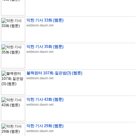
악한 기사 33화 (웹툰)
webtoon.daum.net
악한 기사 35화 (웹툰)
webtoon.daum.net
블랙윈터 107화.짙은밤(3) (웹툰)
webtoon.daum.net
악한 기사 43화 (웹툰)
webtoon.daum.net
악한 기사 29화 (웹툰)
webtoon.daum.net