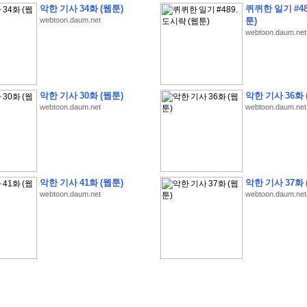
악한 기사 34화 (웹툰)
퀴퀴한 일기 #48
webtoon.daum.net
툰)
webtoon.daum.net
�
1
�
�
�
�
�
�
�
�
�
�
�
�
�
�
�
�
�
�
�
�
�
�
�
�
�
�
�
�
�
�
�
�
�
�
�
악한 기사 30화 (웹툰)
악한 기사 36화 
webtoon.daum.net
webtoon.daum.net
�
]
2
0
2
6
�
�
�
8
�
�
�
1
�
�
�
�
�
�
�
�
�
�
�
�
�
�
�
�
�
�
�
�
�
�
�
�
�
�
�
�
�
�
�
�
�
�
�
�
�
�
�
�
�
�
�
�
�
�
�
�
�
�
�
�
�
�
�
�
�
�
�
�
�
�
�
�
�
�
�
�
�
�
�
�
�
�
�
�
�
�
�
�
�
�
�
�
�
�
�
�
�
�
�
�
�
�
�
�
�
�
�
�
�
�
�
�
�
�
�
�
�
�
�
�
�
�
�
�
�
�
�
�
�
�
�
�
�
악한 기사 41화 (웹툰)
악한 기사 37화 
�
�
�
�
�
�
�
�
�
�
�
�
�
�
�
�
�
�
�
�
�
�
�
�
�
�
�
�
�
�
�
�
�
�
�
�
webtoon.daum.net
webtoon.daum.net
�
?
�
�
�
�
�
�
�
�
�
�
�
�
�
�
�
�
�
�
�
�
�
�
�
�
�
�
�
�
�
�
�
�
�
�
�
�
�
�
�
�
�
�
�
�
�
�
�
�
�
�
�
�
�
�
�
�
�
�
�
�
�
�
�
�
�
�
�
�
�
�
�
�
�
�
�
�
�
�
�
�
�
�
�
�
�
�
�
�
�
�
�
�
�
�
�
�
�
�
�
�
�
�
�
3
2
4
�
�
�
-
�
�
�
�
�
�
�
�
�
�
�
�
�
�
�
�
�
�
�
�
�
�
�
�
�
�
�
�
�
�
�
�
�
�
5
�
�
�
�
�
�
�
�
�
.
.
.
�
�
�
�
�
�
�
�
�
6
�
�
�
�