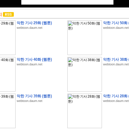
지
악한 기사 29화 (웹툰)
악한 기사 50화 
webtoon.daum.net
webtoon.daum.net
악한 기사 40화 (웹툰)
악한 기사 38화 
webtoon.daum.net
webtoon.daum.net
악한 기사 39화 (웹툰)
악한 기사 28화 
webtoon.daum.net
webtoon.daum.net