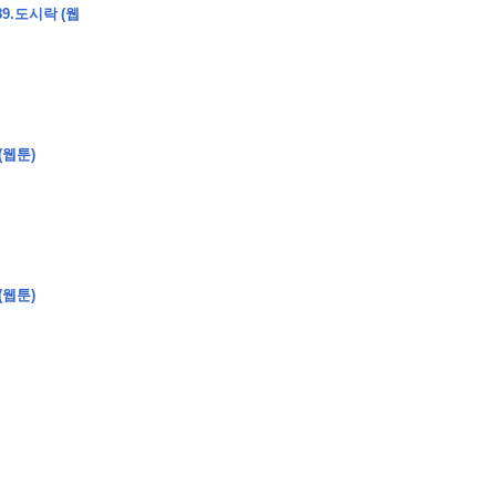
9.도시락 (웹
�
�
�
�
�
�
�
�
�
�
�
�
�
�
�
�
�
�
�
�
�
�
�
�
�
?
(웹툰)
�
�
�
�
�
�
�
�
�
�
�
�
�
�
�
�
�
(웹툰)
�
�
�
�
�
�
�
�
�
�
�
�
�
�
�
�
�
�
�
�
�
�
�
�
�
�
�
�
�
�
�
�
�
�
�
�
�
�
�
�
�