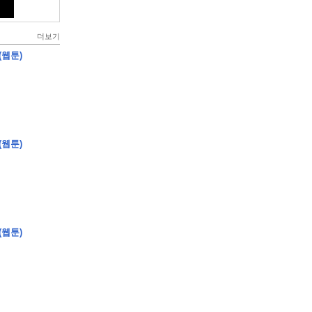
더보기
(웹툰)
(웹툰)
(웹툰)