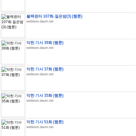
블랙윈터 107화.짙은밤(3) (웹툰)
webtoon.daum.net
악한 기사 39화 (웹툰)
webtoon.daum.net
악한 기사 37화 (웹툰)
webtoon.daum.net
악한 기사 35화 (웹툰)
webtoon.daum.net
악한 기사 51화 (웹툰)
webtoon.daum.net