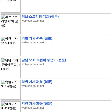
러브 스트리밍 43화 (웹툰)
webtoon.daum.net
악한 기사 45화 (웹툰)
webtoon.daum.net
남남 55화 두껍아 두껍아 (웹툰)
webtoon.daum.net
악한 기사 34화 (웹툰)
webtoon.daum.net
악한 기사 36화 (웹툰)
webtoon.daum.net