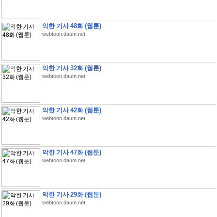
악한 기사 48화 (웹툰)
webtoon.daum.net
악한 기사 32화 (웹툰)
webtoon.daum.net
악한 기사 42화 (웹툰)
webtoon.daum.net
악한 기사 47화 (웹툰)
webtoon.daum.net
악한 기사 29화 (웹툰)
webtoon.daum.net