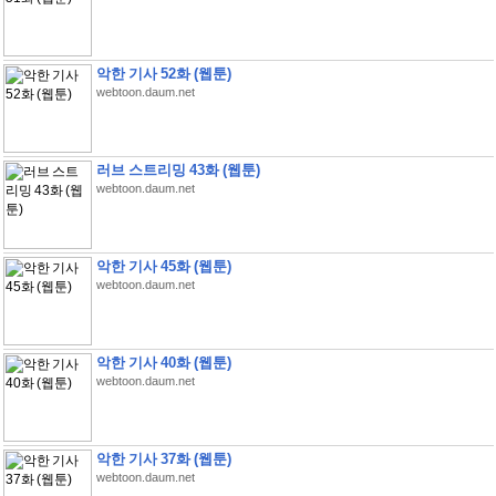
악한 기사 52화 (웹툰)
webtoon.daum.net
러브 스트리밍 43화 (웹툰)
webtoon.daum.net
악한 기사 45화 (웹툰)
webtoon.daum.net
악한 기사 40화 (웹툰)
webtoon.daum.net
악한 기사 37화 (웹툰)
webtoon.daum.net