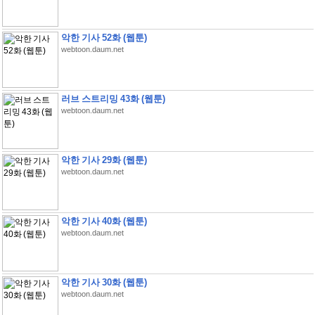
악한 기사 52화 (웹툰)
webtoon.daum.net
러브 스트리밍 43화 (웹툰)
webtoon.daum.net
악한 기사 29화 (웹툰)
webtoon.daum.net
악한 기사 40화 (웹툰)
webtoon.daum.net
악한 기사 30화 (웹툰)
webtoon.daum.net