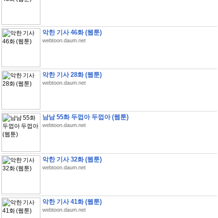
악한 기사 46화 (웹툰)
webtoon.daum.net
악한 기사 28화 (웹툰)
webtoon.daum.net
남남 55화 두껍아 두껍아 (웹툰)
webtoon.daum.net
악한 기사 32화 (웹툰)
webtoon.daum.net
악한 기사 41화 (웹툰)
webtoon.daum.net