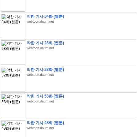
악한 기사 34화 (웹툰)
webtoon.daum.net
악한 기사 28화 (웹툰)
webtoon.daum.net
악한 기사 32화 (웹툰)
webtoon.daum.net
악한 기사 53화 (웹툰)
webtoon.daum.net
악한 기사 48화 (웹툰)
webtoon.daum.net