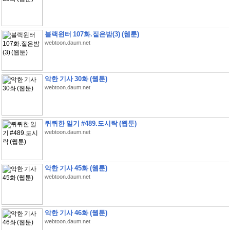
블랙윈터 107화.짙은밤(3) (웹툰)
webtoon.daum.net
악한 기사 30화 (웹툰)
webtoon.daum.net
퀴퀴한 일기 #489.도시락 (웹툰)
webtoon.daum.net
악한 기사 45화 (웹툰)
webtoon.daum.net
악한 기사 46화 (웹툰)
webtoon.daum.net