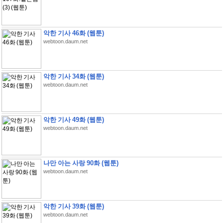
악한 기사 46화 (웹툰)
webtoon.daum.net
악한 기사 34화 (웹툰)
webtoon.daum.net
악한 기사 49화 (웹툰)
webtoon.daum.net
나만 아는 사랑 90화 (웹툰)
webtoon.daum.net
악한 기사 39화 (웹툰)
webtoon.daum.net