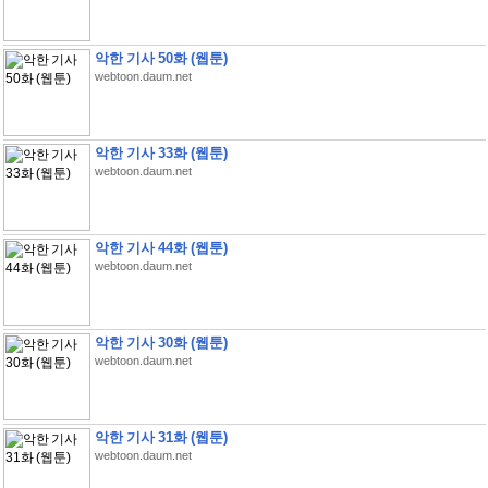
악한 기사 50화 (웹툰)
webtoon.daum.net
악한 기사 33화 (웹툰)
webtoon.daum.net
악한 기사 44화 (웹툰)
webtoon.daum.net
악한 기사 30화 (웹툰)
webtoon.daum.net
악한 기사 31화 (웹툰)
webtoon.daum.net