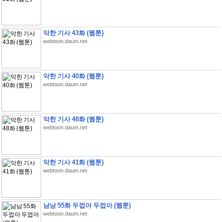
악한 기사 43화 (웹툰)
webtoon.daum.net
악한 기사 40화 (웹툰)
webtoon.daum.net
악한 기사 48화 (웹툰)
webtoon.daum.net
악한 기사 41화 (웹툰)
webtoon.daum.net
남남 55화 두껍아 두껍아 (웹툰)
webtoon.daum.net