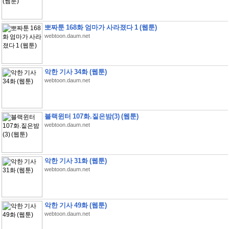
뽀짜툰 168화 엄마가 사라졌다 1 (웹툰)
webtoon.daum.net
악한 기사 34화 (웹툰)
webtoon.daum.net
블랙윈터 107화.짙은밤(3) (웹툰)
webtoon.daum.net
악한 기사 31화 (웹툰)
webtoon.daum.net
악한 기사 49화 (웹툰)
webtoon.daum.net