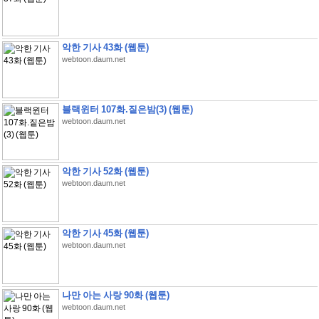
악한 기사 43화 (웹툰)
webtoon.daum.net
블랙윈터 107화.짙은밤(3) (웹툰)
webtoon.daum.net
악한 기사 52화 (웹툰)
webtoon.daum.net
악한 기사 45화 (웹툰)
webtoon.daum.net
나만 아는 사랑 90화 (웹툰)
webtoon.daum.net