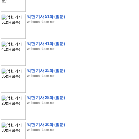
악한 기사 51화 (웹툰)
webtoon.daum.net
악한 기사 41화 (웹툰)
webtoon.daum.net
악한 기사 35화 (웹툰)
webtoon.daum.net
악한 기사 28화 (웹툰)
webtoon.daum.net
악한 기사 30화 (웹툰)
webtoon.daum.net