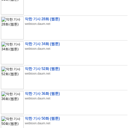
악한 기사 28화 (웹툰)
webtoon.daum.net
악한 기사 34화 (웹툰)
webtoon.daum.net
악한 기사 52화 (웹툰)
webtoon.daum.net
악한 기사 36화 (웹툰)
webtoon.daum.net
악한 기사 50화 (웹툰)
webtoon.daum.net