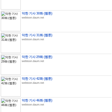
악한 기사 30화 (웹툰)
webtoon.daum.net
악한 기사 31화 (웹툰)
webtoon.daum.net
악한 기사 29화 (웹툰)
webtoon.daum.net
악한 기사 42화 (웹툰)
webtoon.daum.net
악한 기사 46화 (웹툰)
webtoon.daum.net