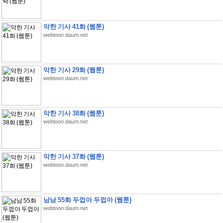
악한 기사 41화 (웹툰)
webtoon.daum.net
악한 기사 29화 (웹툰)
webtoon.daum.net
악한 기사 38화 (웹툰)
webtoon.daum.net
악한 기사 37화 (웹툰)
webtoon.daum.net
남남 55화 두껍아 두껍아 (웹툰)
webtoon.daum.net