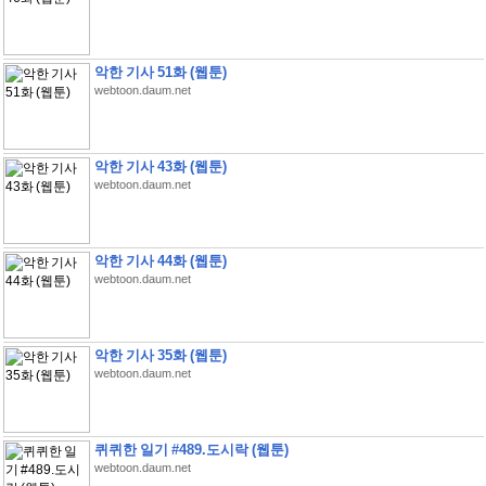
악한 기사 51화 (웹툰)
webtoon.daum.net
악한 기사 43화 (웹툰)
webtoon.daum.net
악한 기사 44화 (웹툰)
webtoon.daum.net
악한 기사 35화 (웹툰)
webtoon.daum.net
퀴퀴한 일기 #489.도시락 (웹툰)
webtoon.daum.net