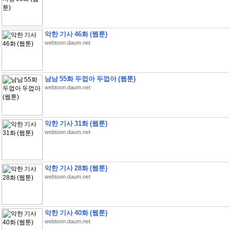
악한 기사 46화 (웹툰)
webtoon.daum.net
남남 55화 두껍아 두껍아 (웹툰)
webtoon.daum.net
악한 기사 31화 (웹툰)
webtoon.daum.net
악한 기사 28화 (웹툰)
webtoon.daum.net
악한 기사 40화 (웹툰)
webtoon.daum.net