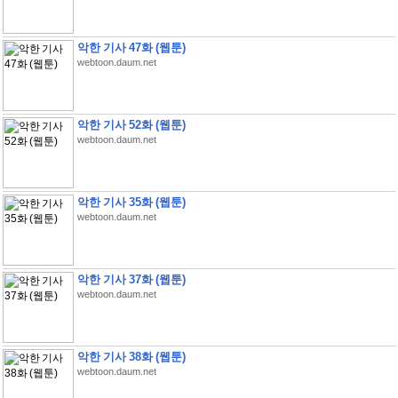
악한 기사 47화 (웹툰)
webtoon.daum.net
악한 기사 52화 (웹툰)
webtoon.daum.net
악한 기사 35화 (웹툰)
webtoon.daum.net
악한 기사 37화 (웹툰)
webtoon.daum.net
악한 기사 38화 (웹툰)
webtoon.daum.net