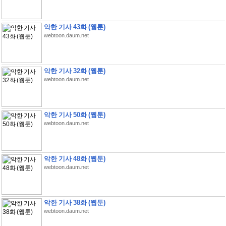
악한 기사 43화 (웹툰)
webtoon.daum.net
악한 기사 32화 (웹툰)
webtoon.daum.net
악한 기사 50화 (웹툰)
webtoon.daum.net
악한 기사 48화 (웹툰)
webtoon.daum.net
악한 기사 38화 (웹툰)
webtoon.daum.net