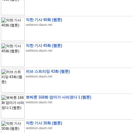
악한 기사 40화 (웹툰)
webtoon.daum.net
악한 기사 45화 (웹툰)
webtoon.daum.net
러브 스트리밍 43화 (웹툰)
webtoon.daum.net
뽀짜툰 168화 엄마가 사라졌다 1 (웹툰)
webtoon.daum.net
악한 기사 30화 (웹툰)
webtoon.daum.net