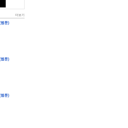
더보기
(웹툰)
(웹툰)
(웹툰)