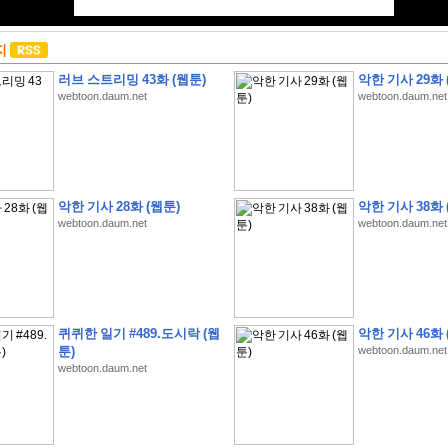
지
러브 스트리밍 43화 (웹툰)
악한 기사 29화 
webtoon.daum.net
webtoon.daum.net
악한 기사 28화 (웹툰)
악한 기사 38화 
webtoon.daum.net
webtoon.daum.net
퀴퀴한 일기 #489.도시락 (웹
악한 기사 46화 
툰)
webtoon.daum.net
webtoon.daum.net