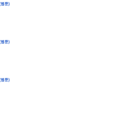
(웹툰)
(웹툰)
(웹툰)
�
�
�
�
�
�
�
�
�
�
�
�
�
�
�
�
�
�
�
�
�
�
�
�
�
�
�
�
�
�
�
�
�
�
�
�
�
�
�
�
�
�
�
�
�
�
�
�
�
�
,
�
�
�
�
�
�
�
�
�
�
�
�
�
�
�
�
�
�
�
�
�
�
�
�
�
�
�
�
�
�
�
�
�
�
�
�
�
�
�
�
�
�
�
�
�
�
�
�
�
�
�
�
�
�
�
3
0
0
�
�
�
�