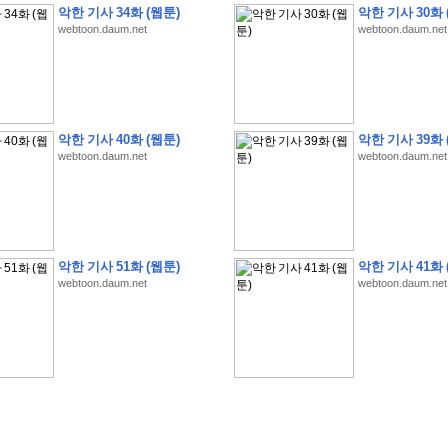
악한 기사 34화 (웹툰)
악한 기사 30화 
webtoon.daum.net
webtoon.daum.net
악한 기사 40화 (웹툰)
악한 기사 39화 
webtoon.daum.net
webtoon.daum.net
�
�
�
�
�
�
�
�
�
�
�
�
�
�
�
�
�
�
�
�
�
�
(
1
)
�
�
P
C
�
�
�
�
�
�
�
�
�
�
�
�
�
�
�
!
�
�
�
�
�
�
�
�
�
�
�
�
�
�
�
�
�
�
�
�
�
�
!
�
�
�
�
�
�
�
�
�
�
�
�
�
�
�
�
�
�
"
�
�
�
�
�
�
"
�
�
�
�
�
�
"
�
�
�
�
�
�
A
I
"
�
�
�
�
�
�
�
�
�
�
�
�
악한 기사 51화 (웹툰)
악한 기사 41화 
�
�
�
�
�
�
�
�
�
�
webtoon.daum.net
webtoon.daum.net
�
1
3
,
0
0
0
�
�
�
G
e
t
!
!
!
�
�
�
�
�
�
�
�
�
�
�
�
�
�
�
�
�
�
�
�
�
�
�
�
�
�
�
�
�
�
�
�
�
�
�
�
�
�
�
�
�
�
�
�
�
�
�
�
�
�
�
�
�
�
�
�
�
�
�
�
�
�
�
�
�
�
�
�
�
�
�
�
�
�
�
�
�
�
�
�
�
�
�
�
�
�
�
�
�
�
�
�
�
�
�
�
�
�
�
�
�
�
�
�
�
�
�
�
�
�
�
�
�
�
�
�
(
�
�
�
�
�
�
�
�
�
�
�
�
�
�
�
5
�
�
�
1
-
8
�
�
�
)
�
�
�
�
�
�
�
�
�
�
�
�