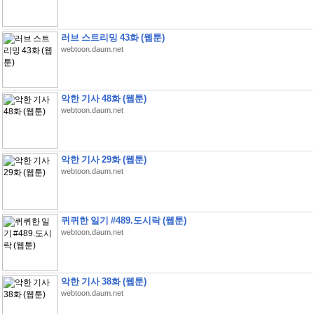
러브 스트리밍 43화 (웹툰)
webtoon.daum.net
악한 기사 48화 (웹툰)
webtoon.daum.net
악한 기사 29화 (웹툰)
webtoon.daum.net
퀴퀴한 일기 #489.도시락 (웹툰)
webtoon.daum.net
악한 기사 38화 (웹툰)
webtoon.daum.net