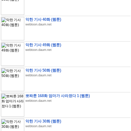
악한 기사 40화 (웹툰)
webtoon.daum.net
악한 기사 49화 (웹툰)
webtoon.daum.net
악한 기사 50화 (웹툰)
webtoon.daum.net
뽀짜툰 168화 엄마가 사라졌다 1 (웹툰)
webtoon.daum.net
악한 기사 30화 (웹툰)
webtoon.daum.net