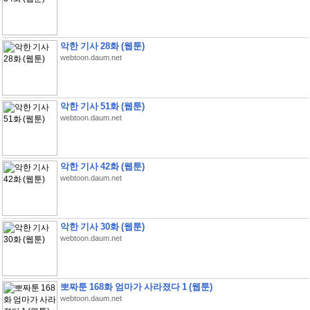
악한 기사 28화 (웹툰)
webtoon.daum.net
악한 기사 51화 (웹툰)
webtoon.daum.net
악한 기사 42화 (웹툰)
webtoon.daum.net
악한 기사 30화 (웹툰)
webtoon.daum.net
뽀짜툰 168화 엄마가 사라졌다 1 (웹툰)
webtoon.daum.net