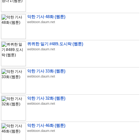
악한 기사 48화 (웹툰)
webtoon.daum.net
퀴퀴한 일기 #489.도시락 (웹툰)
webtoon.daum.net
악한 기사 33화 (웹툰)
webtoon.daum.net
악한 기사 32화 (웹툰)
webtoon.daum.net
악한 기사 46화 (웹툰)
webtoon.daum.net