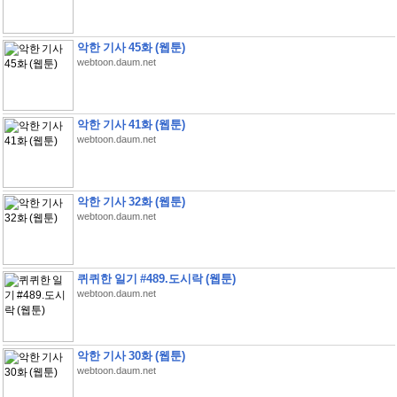
악한 기사 45화 (웹툰)
webtoon.daum.net
악한 기사 41화 (웹툰)
webtoon.daum.net
악한 기사 32화 (웹툰)
webtoon.daum.net
퀴퀴한 일기 #489.도시락 (웹툰)
webtoon.daum.net
악한 기사 30화 (웹툰)
webtoon.daum.net