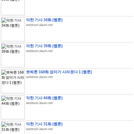
악한 기사 34화 (웹툰)
webtoon.daum.net
악한 기사 39화 (웹툰)
webtoon.daum.net
뽀짜툰 168화 엄마가 사라졌다 1 (웹툰)
webtoon.daum.net
악한 기사 44화 (웹툰)
webtoon.daum.net
악한 기사 31화 (웹툰)
webtoon.daum.net