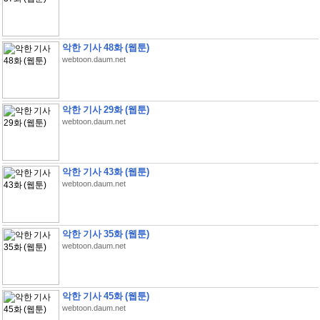
악한 기사 48화 (웹툰)
webtoon.daum.net
악한 기사 29화 (웹툰)
webtoon.daum.net
악한 기사 43화 (웹툰)
webtoon.daum.net
악한 기사 35화 (웹툰)
webtoon.daum.net
악한 기사 45화 (웹툰)
webtoon.daum.net