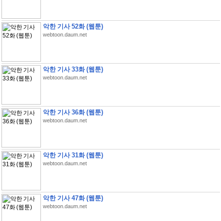
악한 기사 52화 (웹툰)
webtoon.daum.net
악한 기사 33화 (웹툰)
webtoon.daum.net
악한 기사 36화 (웹툰)
webtoon.daum.net
악한 기사 31화 (웹툰)
webtoon.daum.net
악한 기사 47화 (웹툰)
webtoon.daum.net